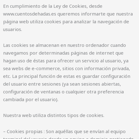
En cumplimiento de la Ley de Cookies, desde
www.cuentosdehadas.es queremos informarte que nuestra
página web utiliza cookies para analizar la navegación de
usuarios.
Las cookies se almacenan en nuestro ordenador cuando
navegamos por determinadas páginas de internet que
hagan uso de éstas para ofrecer un servicio al usuario, ya
sea webs de e-commerce, sitios con información privada,
etc. La principal función de estas es guardar configuración
del usuario entre sesiones (ya sean sesiones abiertas,
configuración de ventanas o cualquier otra preferencia
cambiada por el usuario).
Nuestra web utiliza distintos tipos de cookies.
– Cookies propias : Son aquéllas que se envían al equipo
terminal del usuario desde un equipo o dominio gestionado