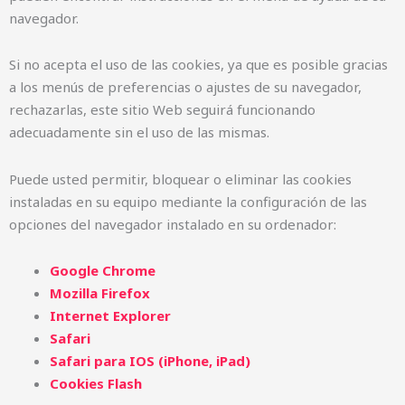
navegador.
Si no acepta el uso de las cookies, ya que es posible gracias
a los menús de preferencias o ajustes de su navegador,
rechazarlas, este sitio Web seguirá funcionando
adecuadamente sin el uso de las mismas.
Puede usted permitir, bloquear o eliminar las cookies
instaladas en su equipo mediante la configuración de las
opciones del navegador instalado en su ordenador:
Google Chrome
Mozilla Firefox
Internet Explorer
Safari
Safari para IOS (iPhone, iPad)
Cookies Flash