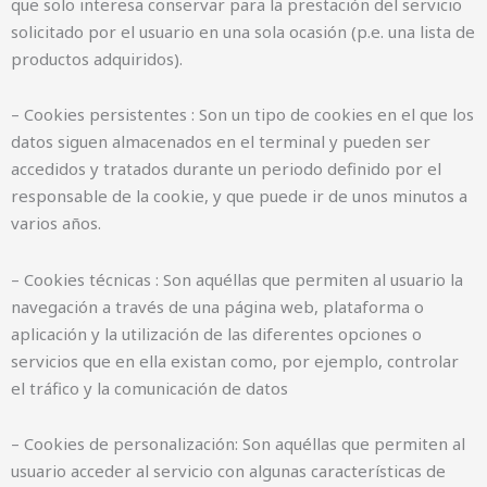
que solo interesa conservar para la prestación del servicio
solicitado por el usuario en una sola ocasión (p.e. una lista de
productos adquiridos).
– Cookies persistentes : Son un tipo de cookies en el que los
datos siguen almacenados en el terminal y pueden ser
accedidos y tratados durante un periodo definido por el
responsable de la cookie, y que puede ir de unos minutos a
varios años.
– Cookies técnicas : Son aquéllas que permiten al usuario la
navegación a través de una página web, plataforma o
aplicación y la utilización de las diferentes opciones o
servicios que en ella existan como, por ejemplo, controlar
el tráfico y la comunicación de datos
– Cookies de personalización: Son aquéllas que permiten al
usuario acceder al servicio con algunas características de