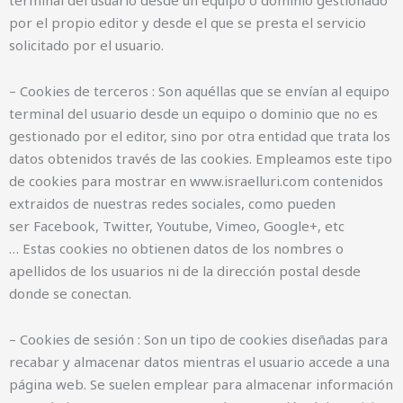
por el propio editor y desde el que se presta el servicio
solicitado por el usuario.
– Cookies de terceros : Son aquéllas que se envían al equipo
terminal del usuario desde un equipo o dominio que no es
gestionado por el editor, sino por otra entidad que trata los
datos obtenidos través de las cookies. Empleamos este tipo
de cookies para mostrar en www.israelluri.com contenidos
extraidos de nuestras redes sociales, como pueden
ser Facebook, Twitter, Youtube, Vimeo, Google+, etc
… Estas cookies no obtienen datos de los nombres o
apellidos de los usuarios ni de la dirección postal desde
donde se conectan.
– Cookies de sesión : Son un tipo de cookies diseñadas para
recabar y almacenar datos mientras el usuario accede a una
página web. Se suelen emplear para almacenar información