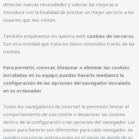
detectar nuevas necesidades y valorar las mejoras a
introducir con la finalidad de prestar un mejor servicio a los
usuarios que nos visitan.
También empleamos en nuestra web
cookies de terceros
.
Son otra entidad que trata los datos obtenidos través de las
cookies.
Para permitir, conocer, bloquear o eliminar las cookies
instaladas en tu equipo puedes hacerlo mediante la
configuración de las opciones del navegador instalado
en su ordenador
.
Todos los navegadores de Internet le permiten limitar el
comportamiento de una cookie o desactivar las cookies
dentro de la configuración o las opciones del navegador. Los
pasos para hacerlo son diferentes para cada navegador, se
pueden encontrar instrucciones en el menú de ayuda de su