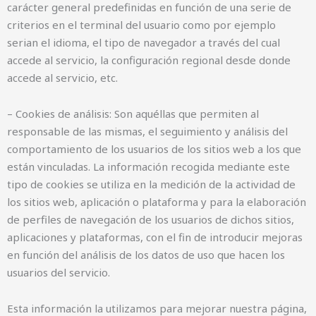
carácter general predefinidas en función de una serie de
criterios en el terminal del usuario como por ejemplo
serian el idioma, el tipo de navegador a través del cual
accede al servicio, la configuración regional desde donde
accede al servicio, etc.
– Cookies de análisis: Son aquéllas que permiten al
responsable de las mismas, el seguimiento y análisis del
comportamiento de los usuarios de los sitios web a los que
están vinculadas. La información recogida mediante este
tipo de cookies se utiliza en la medición de la actividad de
los sitios web, aplicación o plataforma y para la elaboración
de perfiles de navegación de los usuarios de dichos sitios,
aplicaciones y plataformas, con el fin de introducir mejoras
en función del análisis de los datos de uso que hacen los
usuarios del servicio.
Esta información la utilizamos para mejorar nuestra página,