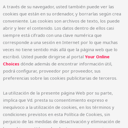
A través de su navegador, usted también puede ver las
cookies que están en su ordenador, y borrarlas según crea
conveniente. Las cookies son archivos de texto, los puede
abrir y leer el contenido. Los datos dentro de ellos casi
siempre está cifrado con una clave numérica que
corresponde a una sesión en Internet por lo que muchas
veces no tiene sentido más allá que la página web que lo
escribió. Usted puede dirigirse al portal
Your Online
Choices
dónde además de encontrar información útil,
podrá configurar, proveedor por proveedor, sus
preferencias sobre las cookies publicitarias de terceros.
La utilización de la presente página Web por su parte,
implica que Vd. presta su consentimiento expreso e
inequívoco a la utilización de cookies, en los términos y
condiciones previstos en esta Política de Cookies, sin
perjuicio de las medidas de desactivación y eliminación de