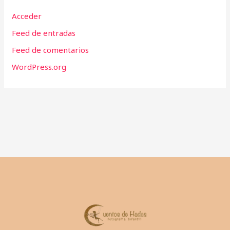
Acceder
Feed de entradas
Feed de comentarios
WordPress.org