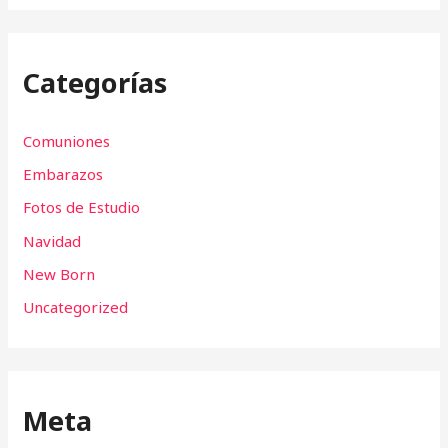
Categorías
Comuniones
Embarazos
Fotos de Estudio
Navidad
New Born
Uncategorized
Meta