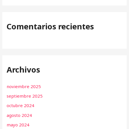
Comentarios recientes
Archivos
noviembre 2025
septiembre 2025
octubre 2024
agosto 2024
mayo 2024