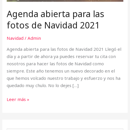
Agenda abierta para las
fotos de Navidad 2021
Navidad
/
Admin
Agenda abierta para las fotos de Navidad 2021 Llegó el
día y a partir de ahora ya puedes reservar tu cita con
nosotros para hacer las fotos de Navidad como
siempre. Este año tenemos un nuevo decorado en el
que hemos volcado nuestro trabajo y esfuerzo y nos ha
quedado muy chulo. No lo dejes […]
Leer más »