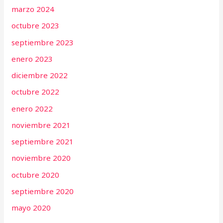
marzo 2024
octubre 2023
septiembre 2023
enero 2023
diciembre 2022
octubre 2022
enero 2022
noviembre 2021
septiembre 2021
noviembre 2020
octubre 2020
septiembre 2020
mayo 2020