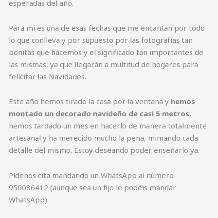
esperadas del año.
Para mi es una de esas fechas que me encantan por todo
lo que conlleva y por supuesto por las fotografías tan
bonitas que hacemos y el significado tan importantes de
las mismas, ya que llegarán a multitud de hogares para
felicitar las Navidades.
Este año hemos tirado la casa por la ventana y
hemos
montado un decorado navideño de casi 5 metros
,
hemos tardado un mes en hacerlo de manera totalmente
artesanal y ha merecido mucho la pena, mimando cada
detalle del mismo. Estoy deseando poder enseñarlo ya.
Pídenos cita mandando un WhatsApp al número
956086412 (aunque sea un fijo le podéis mandar
WhatsApp)